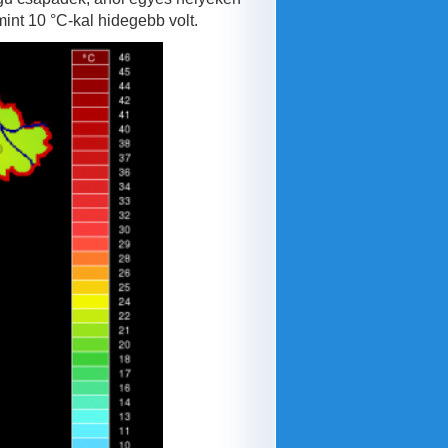
int 10 °C-kal hidegebb volt.