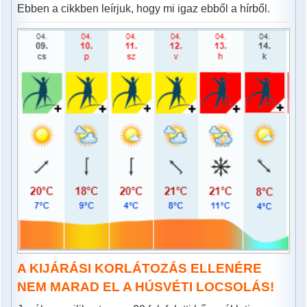
Ebben a cikkben leírjuk, hogy mi igaz ebből a hírből.
A KIJÁRÁSI KORLÁTOZÁS ELLENÉRE
NEM MARAD EL A HÚSVÉTI LOCSOLÁS!