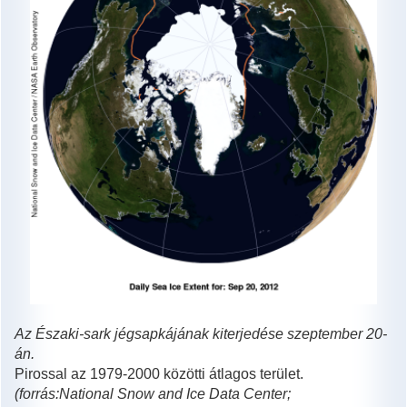
Az Északi-sark jégsapkájának kiterjedése szeptember 20-
án.
Pirossal az 1979-2000 közötti átlagos terület.
(forrás:National Snow and Ice Data Center;