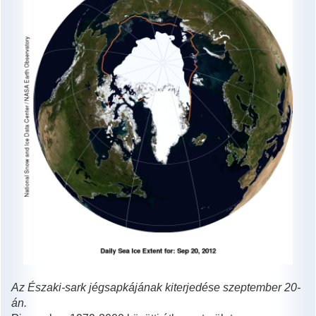
Az Északi-sark jégsapkájának kiterjedése szeptember 20-
án.