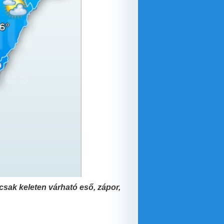
csak keleten várható eső, zápor,