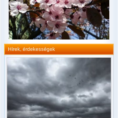
Hírek, érdekességek