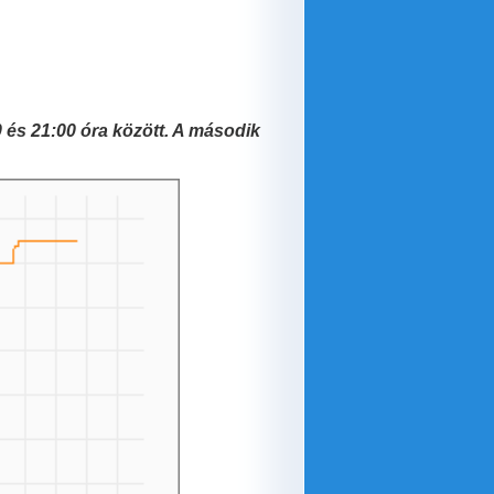
0 és 21:00 óra között. A második